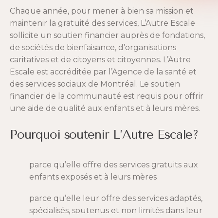
Chaque année, pour mener à bien sa mission et
maintenir la gratuité des services, L’Autre Escale
sollicite un soutien financier auprès de fondations,
de sociétés de bienfaisance, d’organisations
caritatives et de citoyens et citoyennes. L’Autre
Escale est accréditée par l’Agence de la santé et
des services sociaux de Montréal. Le soutien
financier de la communauté est requis pour offrir
une aide de qualité aux enfants et à leurs mères.
Pourquoi soutenir L’Autre Escale?
parce qu’elle offre des services gratuits aux
enfants exposés et à leurs mères
parce qu’elle leur offre des services adaptés,
spécialisés, soutenus et non limités dans leur