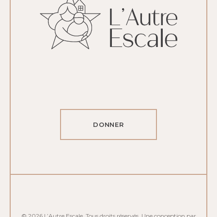
DONNER
© 2026 L’Autre Escale. Tous droits réservés. Une conception par