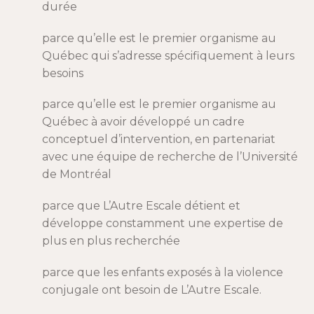
durée
parce qu’elle est le premier organisme au
Québec qui s’adresse spécifiquement à leurs
besoins
parce qu’elle est le premier organisme au
Québec à avoir développé un cadre
conceptuel d’intervention, en partenariat
avec une équipe de recherche de l’Université
de Montréal
parce que L’Autre Escale détient et
développe constamment une expertise de
plus en plus recherchée
parce que les enfants exposés à la violence
conjugale ont besoin de L’Autre Escale.